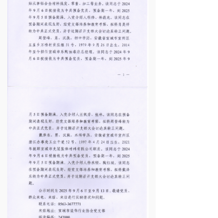
装企合同查询
党建工作
联系我们