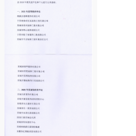
装企合同查询
党建工作
联系我们