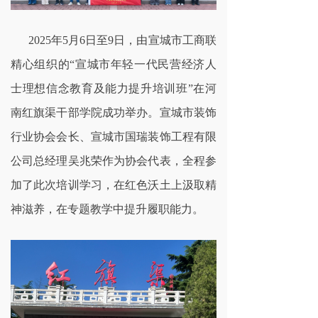
装企合同查询
2025年5月6日至9日，由宣城市工商联
党建工作
精心组织的“宣城市年轻一代民营经济人
联系我们
士理想信念教育及能力提升培训班”在河
南红旗渠干部学院成功举办。宣城市装饰
行业协会会长、宣城市国瑞装饰工程有限
公司总经理吴兆荣作为协会代表，全程参
加了此次培训学习，在红色沃土上汲取精
神滋养，在专题教学中提升履职能力。