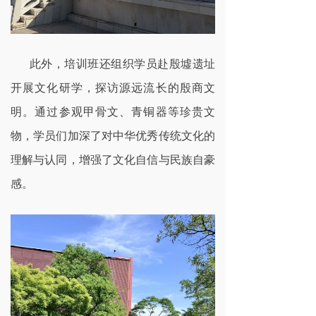
此外，培训班还组织学员赴殷墟遗址
开展文化研学，探访源远流长的殷商文
明。通过参观甲骨文、青铜器等珍贵文
物，学员们加深了对中华优秀传统文化的
理解与认同，增强了文化自信与民族自豪
感。