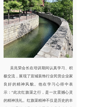
吴兆荣会长在培训期间认真学习、积
极交流，展现了宣城装饰行业民营企业家
良好的精神风貌。他在学习心得中表
示：
“此次红旗渠之行，是一次震撼心灵
的精神洗礼。红旗渠精神不仅是历史的丰