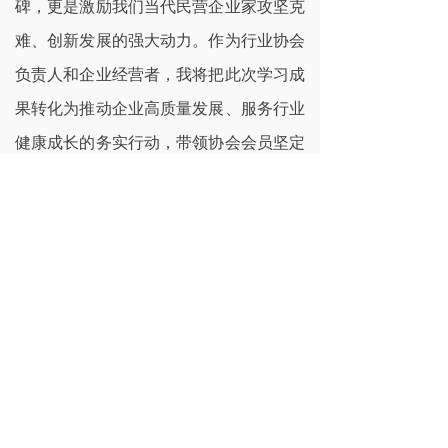
碑，更是激励我们当代民营企业家攻坚克
难、创新发展的强大动力。作为行业协会
负责人和企业经营者，我将把此次学习成
果转化为推动企业高质量发展、服务行业
健康成长的务实行动，带领协会会员坚定
信念、诚信经营、回报社会，为宣城经济
社会发展贡献装饰人的力量。”