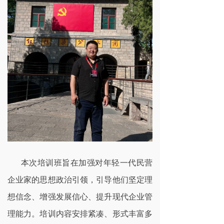
本次培训班旨在加强对年轻一代民营
企业家的思想政治引领，引导他们坚定理
想信念、增强发展信心、提升现代企业管
理能力。培训内容安排紧凑、形式丰富多