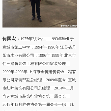
装企合同查询
党建工作
联系我们
何国宏：
1975
年2月出生，1993年毕业于
宣城市第二中学，1994年-1996年 江苏省丹
阳市木业有限公司，1996年-1999年 北京市
住三建筑装饰工程有限公司家装经理，
2000年-2008年 上海市全筑建筑装饰工程有
限公司家装部副总经理，2009年至今 宣城
市红叶装饰有限公司总经理，2014年11月
当选宣城市装饰行业协会第一届会长，
2019年12月辞去协会第一届会长一职，现