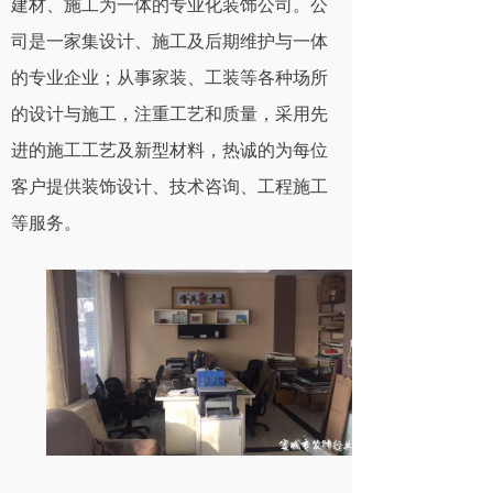
建材、施工为一体的专业化装饰公司。公
司是一家集设计、施工及后期维护与一体
的专业企业；从事家装、工装等各种场所
的设计与施工，注重工艺和质量，采用先
进的施工工艺及新型材料，热诚的为每位
客户提供装饰设计、技术咨询、工程施工
等服务。