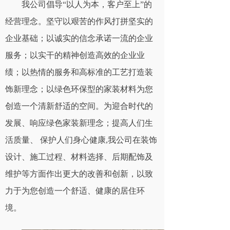
我公司倡导“以人为本，客户至上”的
经营理念。坚守以艰苦的作风打拼坚实的
企业基础；以诚实的信念承诺一流的企业
服务；以实干的精神创造高效的企业业
绩；以热情的服务和高标准的工艺打造装
饰新理念；以绿色环保型的家装材料为您
创造一个清新舒适的空间。为迎合时代的
发展、响应绿色家装新理念；提高人们生
活质量、 保护人们身心健康,我公司在装饰
设计、施工过程、材料选择、后期配饰及
维护等方面作出更大的改善和创新，以致
力于为您创造一个舒适、健康的居住环
境。