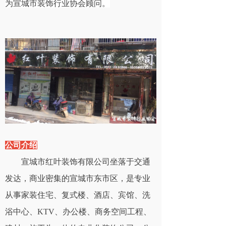
为宣城市装饰行业协会顾问。
公司介绍
宣城市红叶装饰有限公司坐落于交通
发达，商业密集的宣城市东市区，是专业
从事家装住宅、复式楼、酒店、宾馆、洗
浴中心、KTV、办公楼、商务空间工程、